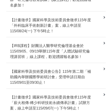
名參加！
【計畫徵求】國家科學及技術委員會徵求115年度
「外科臨床手術創新計畫」案，線上申請至
115/08/24(一) 下午5時止！
【IRB課程】財團法人醫學研究倫理基金會於
115/09/05、09/19舉辦115年度「人體試驗研究倫
理講習班 」線上課程，歡迎踴躍報名參加！
【國家科學及技術委員會公告】115年第二期「補
助國內舉辦國際學術研討會」受理申請日期自
115/09/01至09/30止！
【計畫徵求】國家科學及技術委員會徵求115年度
「薪火相傳-稀少科研技術永續傳承計畫」試辦方
案，線上申請至115/09/07(一) 下午5時止！