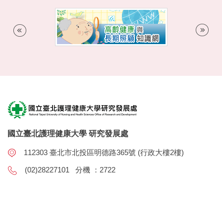
國立臺北護理健康大學 研究發展處
112303 臺北市北投區明德路365號 (行政大樓2樓)
(02)28227101 分機 ：2722